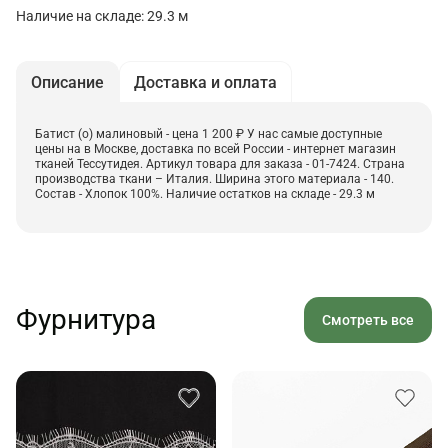
Наличие на складе: 29.3 м
Описание
Доставка и оплата
Батист (о) малиновый - цена 1 200 ₽ У нас самые доступные
цены на в Москве, доставка по всей России - интернет магазин
тканей Тессутидея. Артикул товара для заказа - 01-7424. Страна
производства ткани – Италия. Ширина этого материала - 140.
Состав - Хлопок 100%. Наличие остатков на складе - 29.3 м
Фурнитура
Смотреть все