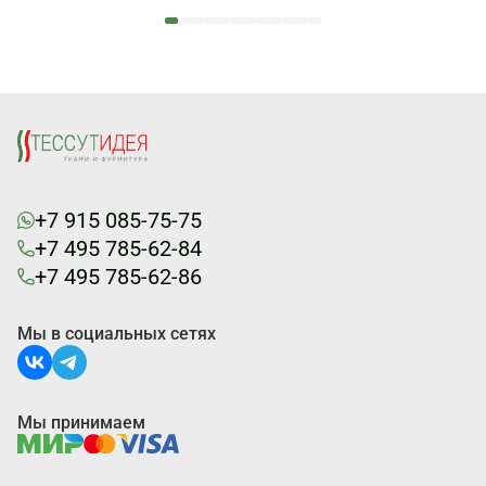
+7 915 085-75-75
+7 495 785-62-84
+7 495 785-62-86
Мы в социальных сетях
Мы принимаем