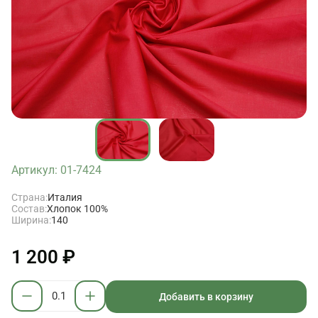
Артикул: 01-7424
Страна:
Италия
Состав:
Хлопок 100%
Ширина:
140
1 200 ₽
Добавить в корзину