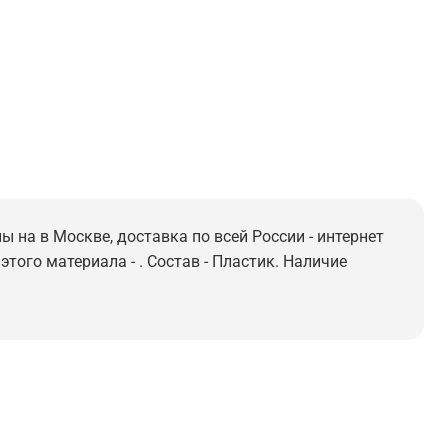
 на в Москве, доставка по всей России - интернет
того материала - . Состав - Пластик. Наличие