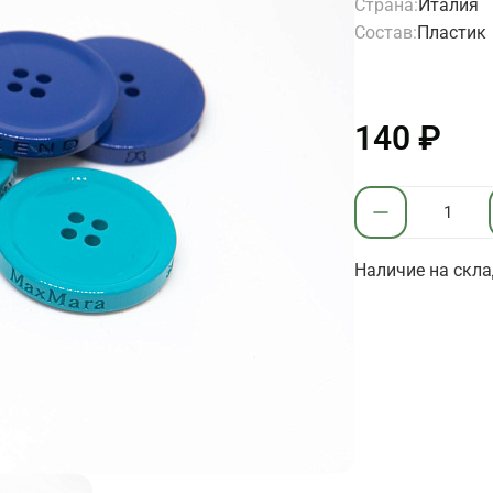
Страна:
Италия
Состав:
Пластик
140 ₽
Наличие на скла