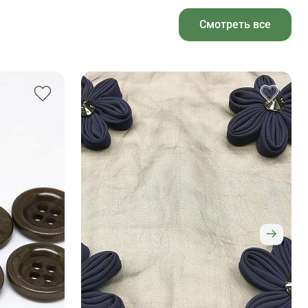
Смотреть все