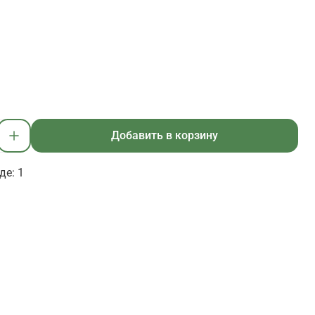
Добавить в корзину
де: 1