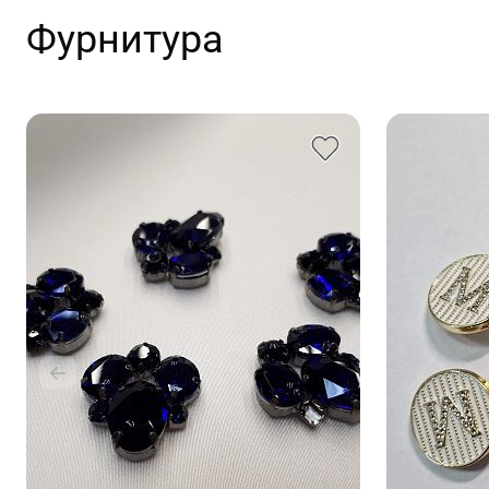
Фурнитура