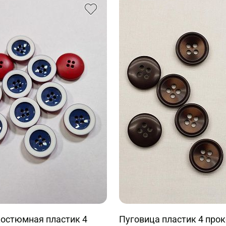
костюмная пластик 4
Пуговица пластик 4 про