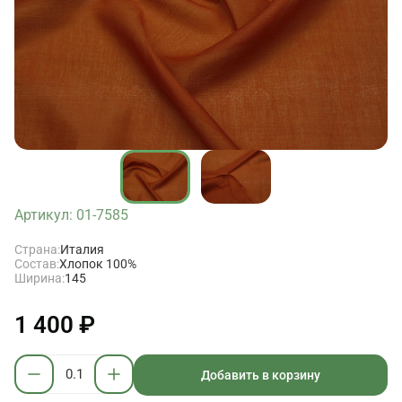
Артикул: 01-7585
Страна:
Италия
Состав:
Хлопок 100%
Ширина:
145
1 400 ₽
Добавить в корзину