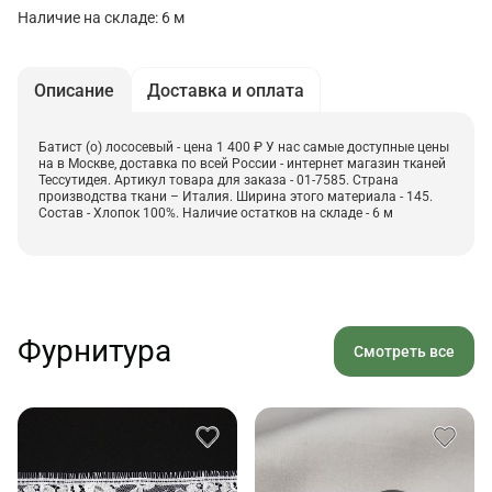
Наличие на складе: 6 м
Описание
Доставка и оплата
Батист (о) лососевый - цена 1 400 ₽ У нас самые доступные цены
на в Москве, доставка по всей России - интернет магазин тканей
Тессутидея. Артикул товара для заказа - 01-7585. Страна
производства ткани – Италия. Ширина этого материала - 145.
Состав - Хлопок 100%. Наличие остатков на складе - 6 м
Фурнитура
Смотреть все