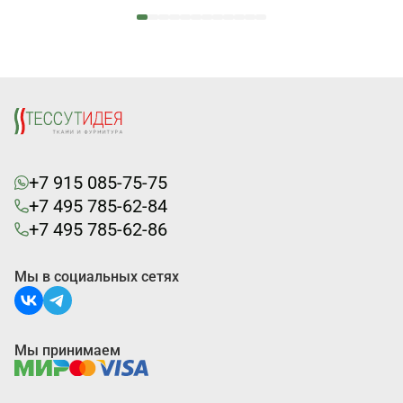
+7 915 085-75-75
+7 495 785-62-84
+7 495 785-62-86
Мы в социальных сетях
Мы принимаем