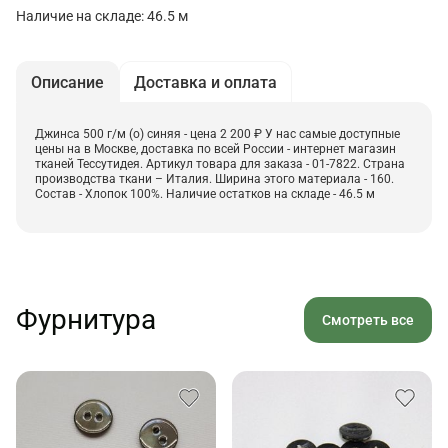
Наличие на складе: 46.5 м
Описание
Доставка и оплата
Джинса 500 г/м (о) синяя - цена 2 200 ₽ У нас самые доступные
цены на в Москве, доставка по всей России - интернет магазин
тканей Тессутидея. Артикул товара для заказа - 01-7822. Страна
производства ткани – Италия. Ширина этого материала - 160.
Состав - Хлопок 100%. Наличие остатков на складе - 46.5 м
Фурнитура
Смотреть все