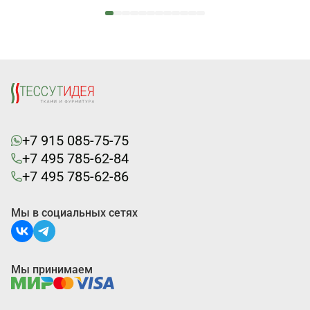
+7 915 085-75-75
+7 495 785-62-84
+7 495 785-62-86
Мы в социальных сетях
Мы принимаем