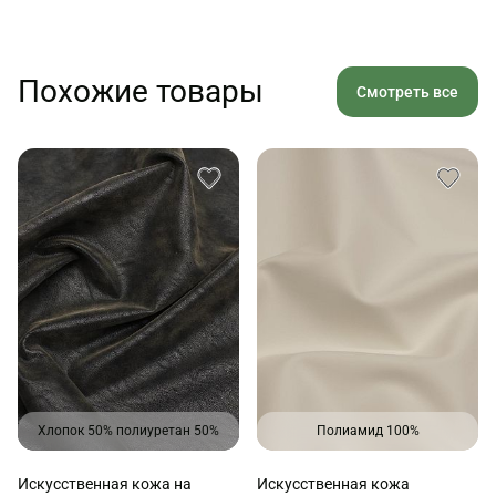
Похожие товары
Смотреть все
Хлопок 50% полиуретан 50%
Полиамид 100%
Искусственная кожа на
Искусственная кожа