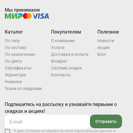
Мы принимаем
Каталог
Покупателям
Полезное
По типу
О компании
Новости
По составу
Услуги
Акции
По назначению
Доставка и оплата
Блог
По цвету
Возврат
Cертификаты
Система скидок
Фурнитура
Контакты
Новинки
Ткани со скидками
Подпишитесь на рассылку и узнавайте первыми о
скидках и акциях!
Отправить
Я даю согласие на обработку моих персональных данных и