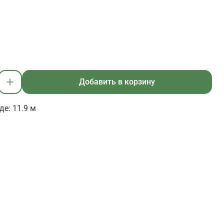
Добавить в корзину
де: 11.9 м