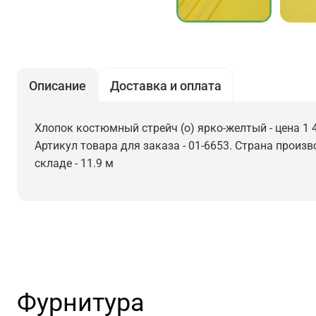
Описание
Доставка и оплата
Хлопок костюмный стрейч (о) ярко-желтый - цена 1 
Артикул товара для заказа - 01-6653. Страна произв
складе - 11.9 м
Фурнитура