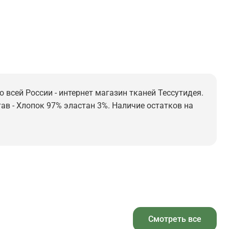
 всей России - интернет магазин тканей Тессутидея.
тав - Хлопок 97% эластан 3%. Наличие остатков на
Смотреть все