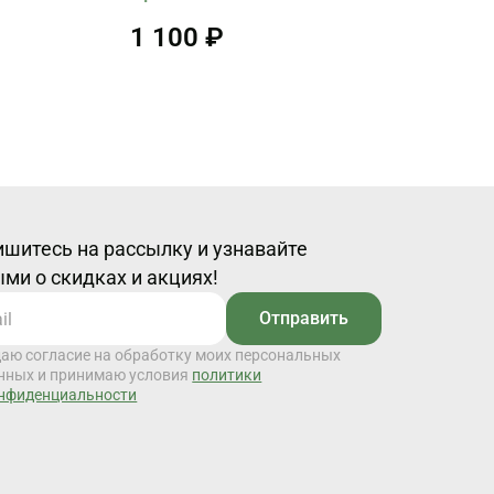
1 100 ₽
шитесь на рассылку и узнавайте
ми о скидках и акциях!
Отправить
даю согласие на обработку моих персональных
нных и принимаю условия
политики
нфиденциальности