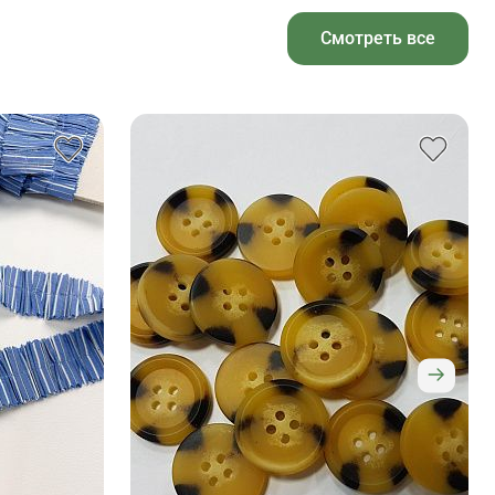
Смотреть все