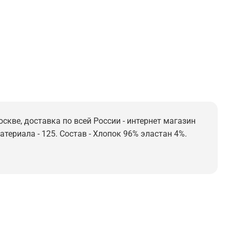
скве, доставка по всей России - интернет магазин
териала - 125. Состав - Хлопок 96% эластан 4%.