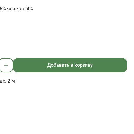
6% эластан 4%
Добавить в корзину
де: 2 м