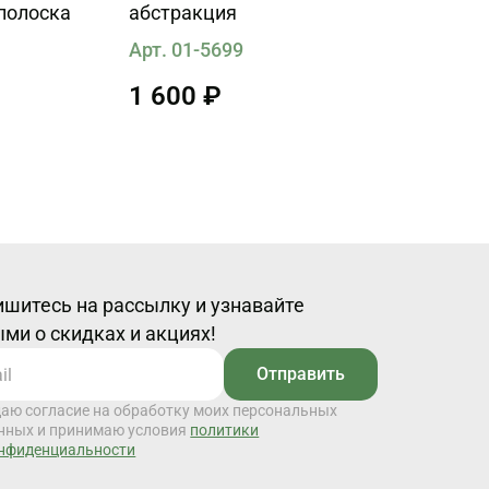
 полоска
абстракция
Арт. 01-5699
1 600 ₽
шитесь на рассылку и узнавайте
ми о скидках и акциях!
Отправить
даю согласие на обработку моих персональных
нных и принимаю условия
политики
нфиденциальности