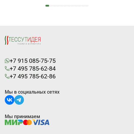
+7 915 085-75-75
+7 495 785-62-84
+7 495 785-62-86
Мы в социальных сетях
Мы принимаем