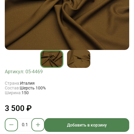
Артикул: 05-4469
Страна:
Италия
Состав:
Шерсть 100%
Ширина:
150
3 500 ₽
Добавить в корзину