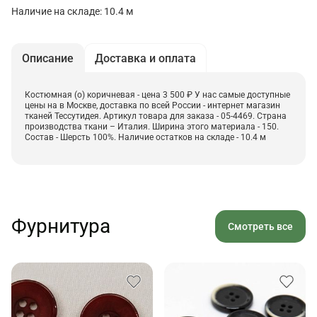
Наличие на складе: 10.4 м
Описание
Доставка и оплата
Костюмная (о) коричневая - цена 3 500 ₽ У нас самые доступные
цены на в Москве, доставка по всей России - интернет магазин
тканей Тессутидея. Артикул товара для заказа - 05-4469. Страна
производства ткани – Италия. Ширина этого материала - 150.
Состав - Шерсть 100%. Наличие остатков на складе - 10.4 м
Фурнитура
Смотреть все