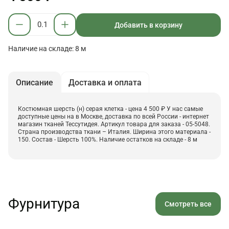
Добавить в корзину
Наличие на складе: 8 м
Описание
Доставка и оплата
Костюмная шерсть (н) серая клетка - цена 4 500 ₽ У нас самые
доступные цены на в Москве, доставка по всей России - интернет
магазин тканей Тессутидея. Артикул товара для заказа - 05-5048.
Страна производства ткани – Италия. Ширина этого материала -
150. Состав - Шерсть 100%. Наличие остатков на складе - 8 м
Фурнитура
Смотреть все