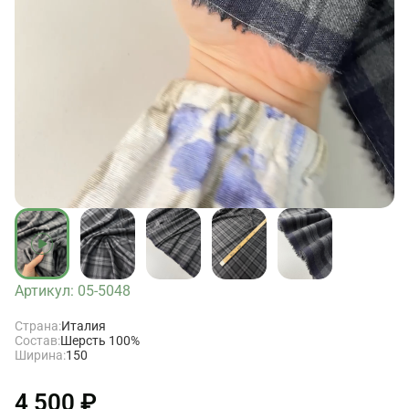
Артикул: 05-5048
Страна:
Италия
Состав:
Шерсть 100%
Ширина:
150
4 500 ₽