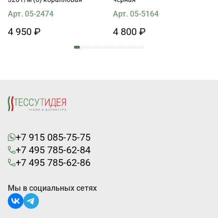
Арт. 05-2474
Арт. 05-5164
4 950 ₽
4 800 ₽
+7 915 085-75-75
+7 495 785-62-84
+7 495 785-62-86
Мы в социальных сетях