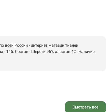
по всей России - интернет магазин тканей
а - 145. Состав - Шерсть 96% эластан 4%. Наличие
Смотреть все