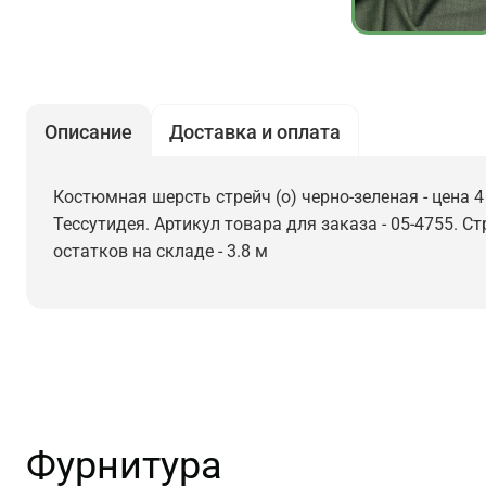
Описание
Доставка и оплата
Костюмная шерсть стрейч (о) черно-зеленая - цена 4
Тессутидея. Артикул товара для заказа - 05-4755. С
остатков на складе - 3.8 м
Фурнитура