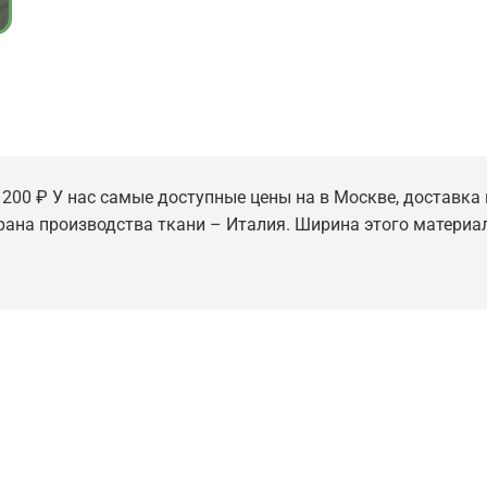
 200 ₽ У нас самые доступные цены на в Москве, доставка 
трана производства ткани – Италия. Ширина этого материал