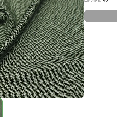
Ширина:
145