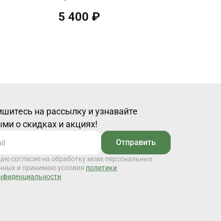
5 400 ₽
шитесь на рассылку и узнавайте
ми о скидках и акциях!
Отправить
даю согласие на обработку моих персональных
нных и принимаю условия
политики
нфиденциальности