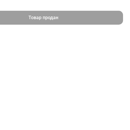
Товар продан