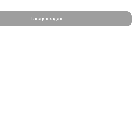
Товар продан