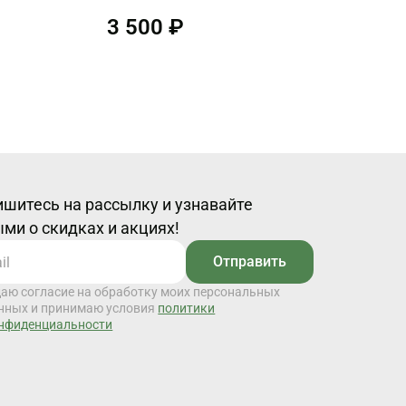
3 500 ₽
шитесь на рассылку и узнавайте
ми о скидках и акциях!
Отправить
даю согласие на обработку моих персональных
нных и принимаю условия
политики
нфиденциальности