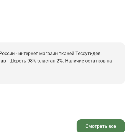
России - интернет магазин тканей Тессутидея.
тав - Шерсть 98% эластан 2%. Наличие остатков на
Смотреть все