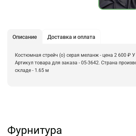
Описание
Доставка и оплата
Костюмная стрейч (о) серая меланж - цена 2 600 ₽ У
Артикул товара для заказа - 05-3642. Страна произв
складе - 1.65 м
Фурнитура