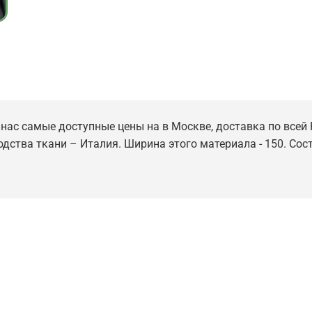
 нас самые доступные цены на в Москве, доставка по всей 
одства ткани – Италия. Ширина этого материала - 150. Сос