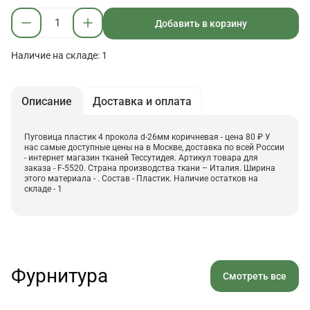
Добавить в корзину
Наличие на складе: 1
Описание
Доставка и оплата
Пуговица пластик 4 прокола d-26мм коричневая - цена 80 ₽ У
нас самые доступные цены на в Москве, доставка по всей России
- интернет магазин тканей Тессутидея. Артикул товара для
заказа - F-5520. Страна производства ткани – Италия. Ширина
этого материала - . Состав - Пластик. Наличие остатков на
складе - 1
Фурнитура
Смотреть все