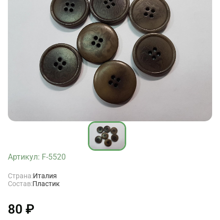
Артикул: F-5520
Страна:
Италия
Состав:
Пластик
80 ₽