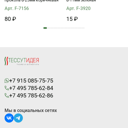
Арт. F-7156
Арт. F-3920
80 ₽
15 ₽
+7 915 085-75-75
+7 495 785-62-84
+7 495 785-62-86
Мы в социальных сетях