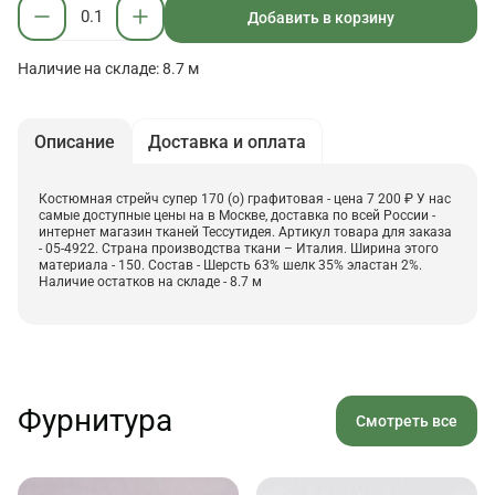
Добавить в корзину
Наличие на складе: 8.7 м
Описание
Доставка и оплата
Костюмная стрейч супер 170 (о) графитовая - цена 7 200 ₽ У нас
самые доступные цены на в Москве, доставка по всей России -
интернет магазин тканей Тессутидея. Артикул товара для заказа
- 05-4922. Страна производства ткани – Италия. Ширина этого
материала - 150. Состав - Шерсть 63% шелк 35% эластан 2%.
Наличие остатков на складе - 8.7 м
Фурнитура
Смотреть все