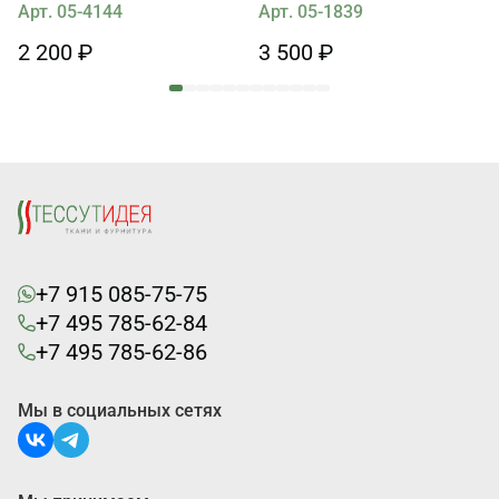
Арт. 05-4144
Арт. 05-1839
2 200 ₽
3 500 ₽
+7 915 085-75-75
+7 495 785-62-84
+7 495 785-62-86
Мы в социальных сетях