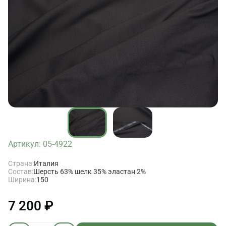
Артикул: 05-4922
Страна:
Италия
Состав:
Шерсть 63% шелк 35% эластан 2%
Ширина:
150
7 200 ₽