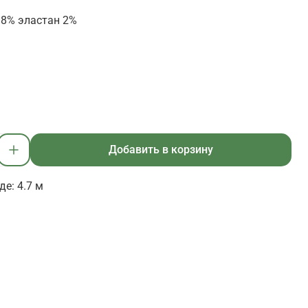
8% эластан 2%
Добавить в корзину
е: 4.7 м