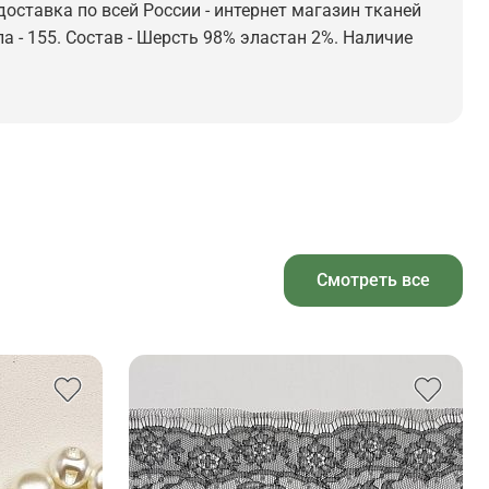
доставка по всей России - интернет магазин тканей
а - 155. Состав - Шерсть 98% эластан 2%. Наличие
Смотреть все