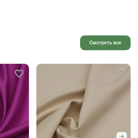
Смотреть все