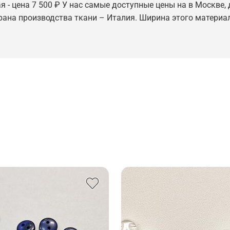
 - цена 7 500 ₽ У нас самые доступные цены на в Москве, 
трана производства ткани – Италия. Ширина этого материал