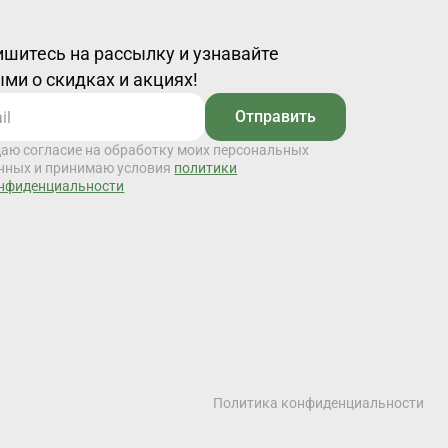
шитесь на рассылку и узнавайте
ми о скидках и акциях!
Отправить
даю согласие на обработку моих персональных
нных и принимаю условия
политики
нфиденциальности
Политика конфиденциальности