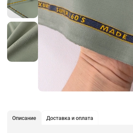
Описание
Доставка и оплата