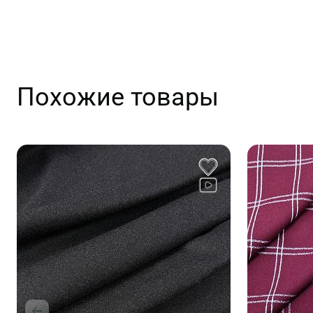
Похожие товары