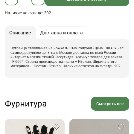
Наличие на складе: 202
Описание
Доставка и оплата
Пуговица стеклянная на ножке d-11мм голубая - цена 180 ₽ У нас
самые доступные цены на в Москве, доставка по всей России -
интернет магазин тканей Тессутидея. Артикул товара для заказа
- F-6604. Страна производства ткани – Италия. Ширина этого
материала - . Состав - Стекло. Наличие остатков на складе - 202
Фурнитура
Смотреть все