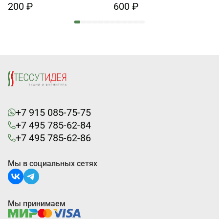
200 ₽
600 ₽
+7 915 085-75-75
+7 495 785-62-84
+7 495 785-62-86
Мы в социальных сетях
Мы принимаем