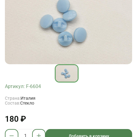
Артикул: F-6604
Страна:
Италия
Состав:
Стекло
180 ₽
Добавить в корзину