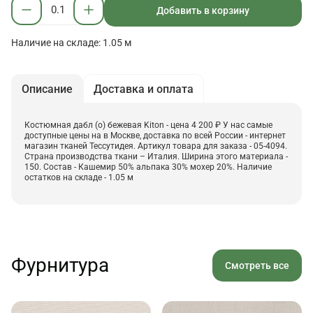
Добавить в корзину
Наличие на складе: 1.05 м
Описание
Доставка и оплата
Костюмная дабл (о) бежевая Kiton - цена 4 200 ₽ У нас самые
доступные цены на в Москве, доставка по всей России - интернет
магазин тканей Тессутидея. Артикул товара для заказа - 05-4094.
Страна производства ткани – Италия. Ширина этого материала -
150. Состав - Кашемир 50% альпака 30% мохер 20%. Наличие
остатков на складе - 1.05 м
Фурнитура
Смотреть все