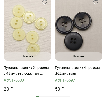
Пластик
Пластик
Пуговица пластик 2 прокола
Пуговица пластик 4 прокола
d-13мм светло-желтая с
d-22мм серая
ободком
Арт. F-6530
Арт. F-6697
20 ₽
50 ₽