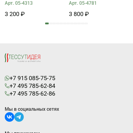
синем
Арт. 05-4313
Арт. 05-4781
3 200 ₽
3 800 ₽
+7 915 085-75-75
+7 495 785-62-84
+7 495 785-62-86
Мы в социальных сетях