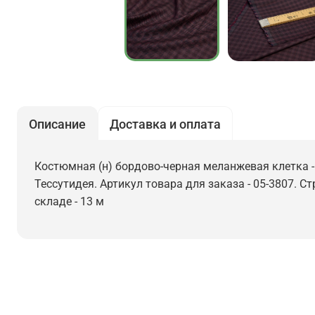
Описание
Доставка и оплата
Костюмная (н) бордово-черная меланжевая клетка - 
Тессутидея. Артикул товара для заказа - 05-3807. С
складе - 13 м