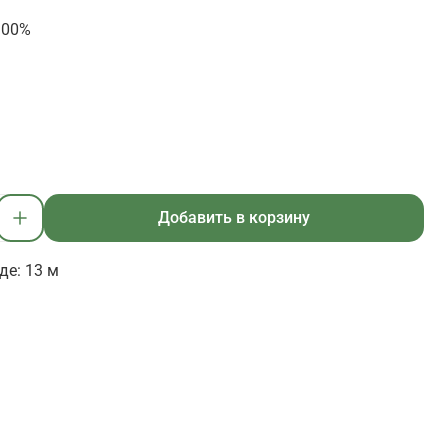
100%
Добавить в корзину
де: 13 м