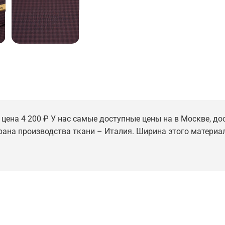
цена 4 200 ₽ У нас самые доступные цены на в Москве, дос
трана производства ткани – Италия. Ширина этого материал