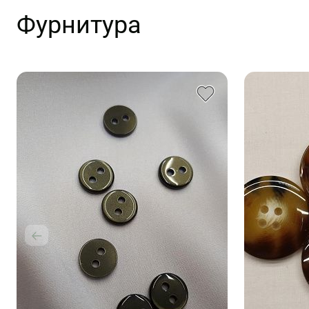
Фурнитура