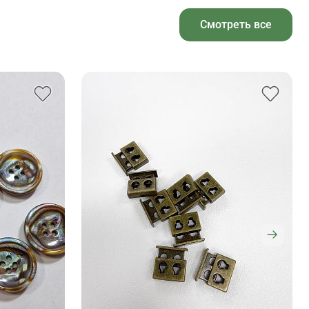
Смотреть все