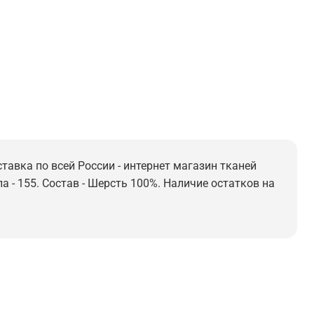
тавка по всей России - интернет магазин тканей
а - 155. Состав - Шерсть 100%. Наличие остатков на