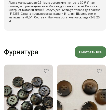
Лента жаккардовая 0,5-1см в ассортименте - цена 30 ₽ У нас
самые доступные цены на в Москве, доставка по всей России -
интернет магазин тканей Тессутидея. Артикул товара для заказа
- F-2358. Страна производства ткани – Италия. Ширина этого
материала - 0,5-1. Состав - . Наличие остатков на складе - 243.25
м
Фурнитура
Смотреть все