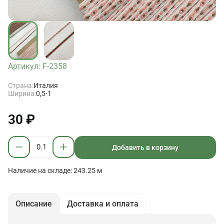
Артикул: F-2358
Страна:
Италия
Ширина:
0,5-1
30 ₽
Добавить в корзину
Наличие на складе: 243.25 м
Описание
Доставка и оплата