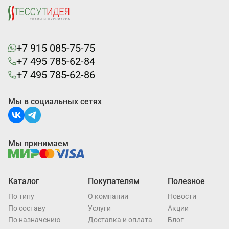
+7 915 085-75-75
+7 495 785-62-84
+7 495 785-62-86
Мы в социальных сетях
Мы принимаем
Каталог
Покупателям
Полезное
По типу
О компании
Новости
По составу
Услуги
Акции
По назначению
Доставка и оплата
Блог