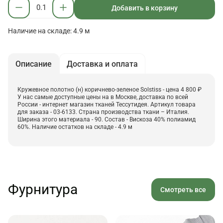
Добавить в корзину
Наличие на складе: 4.9 м
Описание
Доставка и оплата
Кружевное полотно (н) коричнево-зеленое Solstiss - цена 4 800 ₽
У нас самые доступные цены на в Москве, доставка по всей
России - интернет магазин тканей Тессутидея. Артикул товара
для заказа - 03-6133. Страна производства ткани – Италия.
Ширина этого материала - 90. Состав - Вискоза 40% полиамид
60%. Наличие остатков на складе - 4.9 м
Фурнитура
Смотреть все