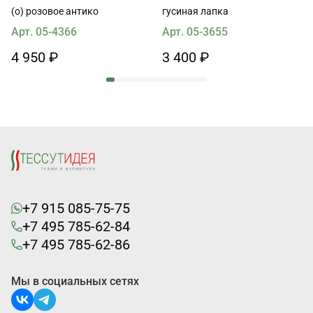
(о) розовое антико
гусиная лапка
Арт. 05-4366
Арт. 05-3655
4 950 ₽
3 400 ₽
+7 915 085-75-75
+7 495 785-62-84
+7 495 785-62-86
Мы в социальных сетях