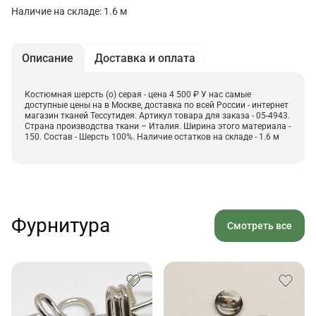
Наличие на складе: 1.6 м
Описание
Доставка и оплата
Костюмная шерсть (о) серая - цена 4 500 ₽ У нас самые
доступные цены на в Москве, доставка по всей России - интернет
магазин тканей Тессутидея. Артикул товара для заказа - 05-4943.
Страна производства ткани – Италия. Ширина этого материала -
150. Состав - Шерсть 100%. Наличие остатков на складе - 1.6 м
Фурнитура
Смотреть все