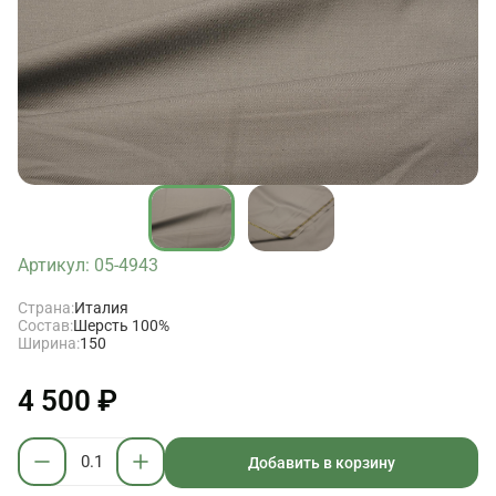
Артикул: 05-4943
Страна:
Италия
Состав:
Шерсть 100%
Ширина:
150
4 500 ₽
Добавить в корзину