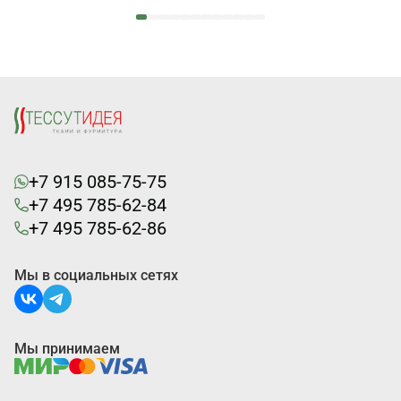
+7 915 085-75-75
+7 495 785-62-84
+7 495 785-62-86
Мы в социальных сетях
Мы принимаем