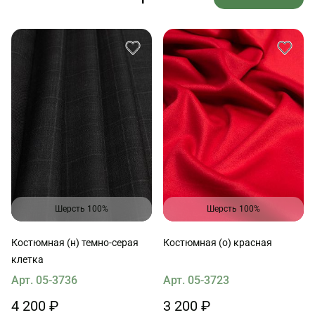
Шерсть 100%
Шерсть 100%
Костюмная (н) темно-серая
Костюмная (о) красная
клетка
Арт. 05-3736
Арт. 05-3723
4 200 ₽
3 200 ₽