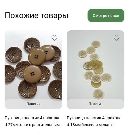
Похожие товары
Смотреть все
Пластик
Пластик
Пуговица пластик 4 прокола
Пуговица пластик 4 прокола
d-27мм хаки с растительным
d-18мм бежевая меланж