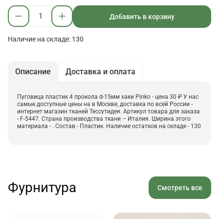
Добавить в корзину
Наличие на складе: 130
Описание
Доставка и оплата
Пуговица пластик 4 прокола d-15мм хаки Pinko - цена 30 ₽ У нас
самые доступные цены на в Москве, доставка по всей России -
интернет магазин тканей Тессутидея. Артикул товара для заказа
- F-5447. Страна производства ткани – Италия. Ширина этого
материала - . Состав - Пластик. Наличие остатков на складе - 130
Фурнитура
Смотреть все