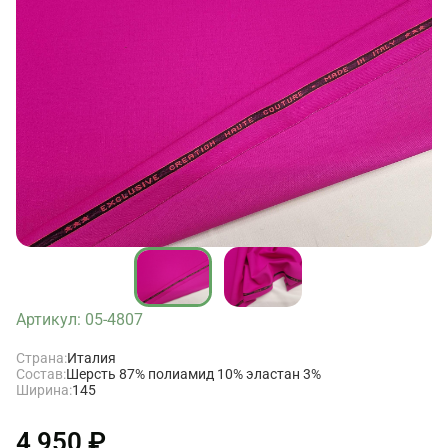
Артикул: 05-4807
Страна:
Италия
Состав:
Шерсть 87% полиамид 10% эластан 3%
Ширина:
145
4 950 ₽