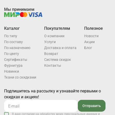
Мы принимаем
Каталог
Покупателям
Полезное
По типу
О компании
Новости
По составу
Услуги
Акции
По назначению
Доставка и оплата
Блог
По цвету
Возврат
Cертификаты
Система скидок
Фурнитура
Контакты
Новинки
Ткани со скидками
Подпишитесь на рассылку и узнавайте первыми о
скидках и акциях!
Отправить
Я даю согласие на обработку моих персональных данных и