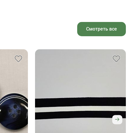
Смотреть все