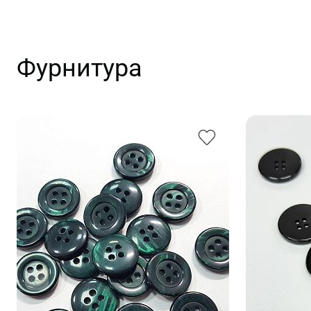
Фурнитура