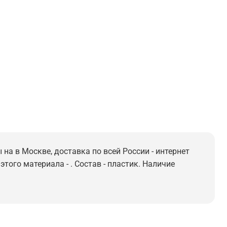
на в Москве, доставка по всей России - интернет
того материала - . Состав - пластик. Наличие