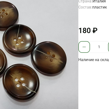
Страна:
Италия
Состав:
пластик
180 ₽
Наличие на скла