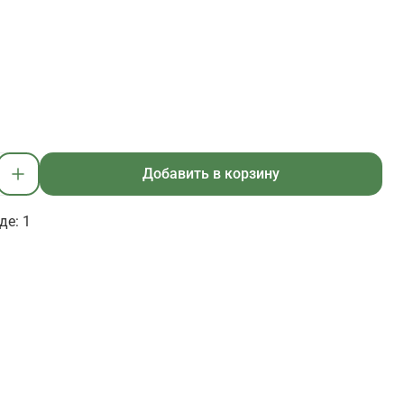
Добавить в корзину
де: 1