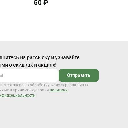
50 ₽
шитесь на рассылку и узнавайте
ми о скидках и акциях!
Отправить
даю согласие на обработку моих персональных
нных и принимаю условия
политики
нфиденциальности