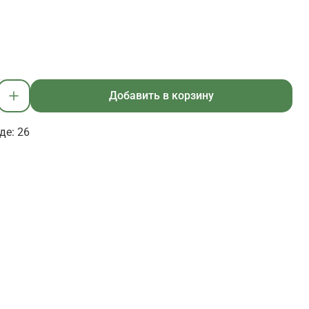
Добавить в корзину
де: 26