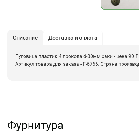
Описание
Доставка и оплата
Пуговица пластик 4 прокола d-30мм хаки - цена 90 ₽
Артикул товара для заказа - F-6766. Страна произво
Фурнитура