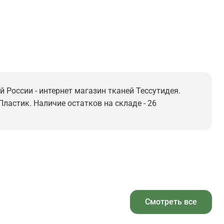
й России - интернет магазин тканей Тессутидея.
Пластик. Наличие остатков на складе - 26
Смотреть все