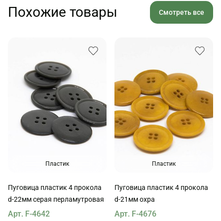
Похожие товары
Смотреть все
Пластик
Пластик
Пуговица пластик 4 прокола
Пуговица пластик 4 прокола
d-22мм серая перламутровая
d-21мм охра
Арт. F-4642
Арт. F-4676