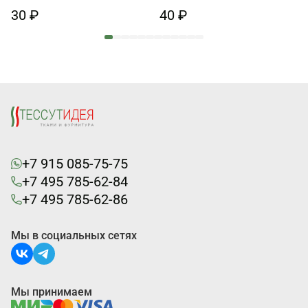
30 ₽
40 ₽
+7 915 085-75-75
+7 495 785-62-84
+7 495 785-62-86
Мы в социальных сетях
Мы принимаем