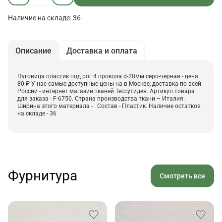
Наличие на складе: 36
Описание
Доставка и оплата
Пуговица пластик под рог 4 прокола d-28мм серо-черная - цена
80 ₽ У нас самые доступные цены на в Москве, доставка по всей
России - интернет магазин тканей Тессутидея. Артикул товара
для заказа - F-6750. Страна производства ткани – Италия.
Ширина этого материала - . Состав - Пластик. Наличие остатков
на складе - 36
Фурнитура
Смотреть все