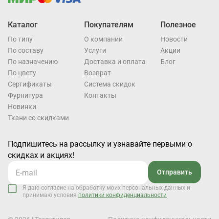
Каталог
Покупателям
Полезное
По типу
О компании
Новости
По составу
Услуги
Акции
По назначению
Доставка и оплата
Блог
По цвету
Возврат
Cертификаты
Система скидок
Фурнитура
Контакты
Новинки
Ткани со скидками
Подпишитесь на рассылку и узнавайте первыми о
скидках и акциях!
Отправить
Я даю согласие на обработку моих персональных данных и
принимаю условия
политики конфиденциальности