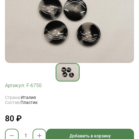
Артикул: F-6750
Страна:
Италия
Состав:
Пластик
80 ₽
Добавить в корзину