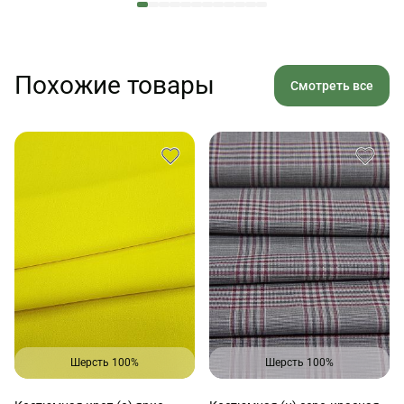
Похожие товары
Смотреть все
Шерсть 100%
Шерсть 100%