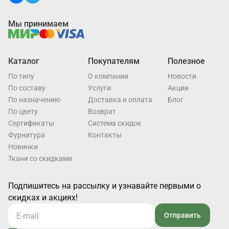
Мы принимаем
Каталог
Покупателям
Полезное
По типу
О компании
Новости
По составу
Услуги
Акции
По назначению
Доставка и оплата
Блог
По цвету
Возврат
Cертификаты
Система скидок
Фурнитура
Контакты
Новинки
Ткани со скидками
Подпишитесь на рассылку и узнавайте первыми о
скидках и акциях!
Отправить