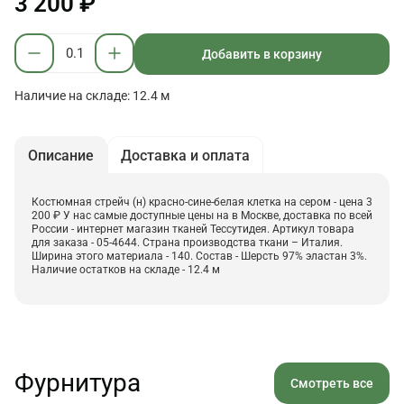
3 200 ₽
Добавить в корзину
Наличие на складе: 12.4 м
Описание
Доставка и оплата
Костюмная стрейч (н) красно-сине-белая клетка на сером - цена 3
200 ₽ У нас самые доступные цены на в Москве, доставка по всей
России - интернет магазин тканей Тессутидея. Артикул товара
для заказа - 05-4644. Страна производства ткани – Италия.
Ширина этого материала - 140. Состав - Шерсть 97% эластан 3%.
Наличие остатков на складе - 12.4 м
Фурнитура
Смотреть все