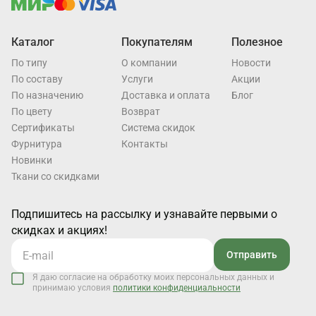
Каталог
Покупателям
Полезное
По типу
О компании
Новости
По составу
Услуги
Акции
По назначению
Доставка и оплата
Блог
По цвету
Возврат
Cертификаты
Система скидок
Фурнитура
Контакты
Новинки
Ткани со скидками
Подпишитесь на рассылку и узнавайте первыми о
скидках и акциях!
Отправить
Я даю согласие на обработку моих персональных данных и
принимаю условия
политики конфиденциальности