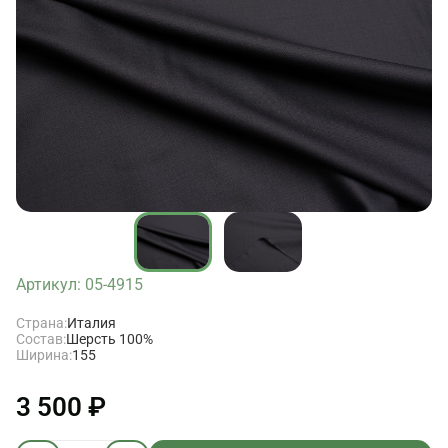
Артикул: 05-4915
Страна:
Италия
Состав:
Шерсть 100%
Ширина:
155
3 500 ₽