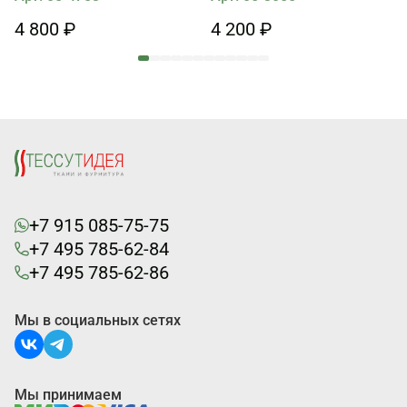
4 800 ₽
4 200 ₽
+7 915 085-75-75
+7 495 785-62-84
+7 495 785-62-86
Мы в социальных сетях
Мы принимаем