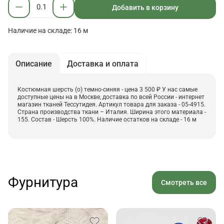
Добавить в корзину
Наличие на складе: 16 м
Описание
Доставка и оплата
Костюмная шерсть (о) темно-синяя - цена 3 500 ₽ У нас самые
доступные цены на в Москве, доставка по всей России - интернет
магазин тканей Тессутидея. Артикул товара для заказа - 05-4915.
Страна производства ткани – Италия. Ширина этого материала -
155. Состав - Шерсть 100%. Наличие остатков на складе - 16 м
Фурнитура
Смотреть все