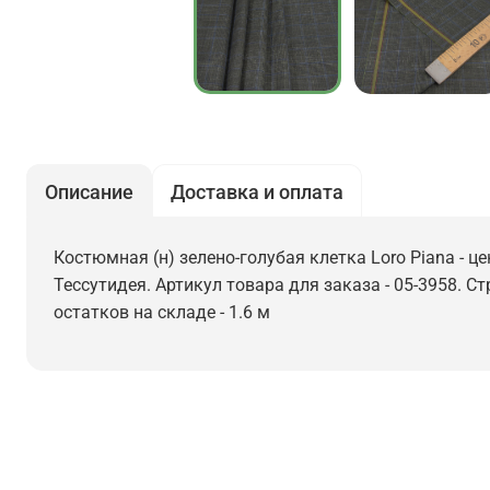
Описание
Доставка и оплата
Костюмная (н) зелено-голубая клетка Loro Piana - ц
Тессутидея. Артикул товара для заказа - 05-3958. С
остатков на складе - 1.6 м