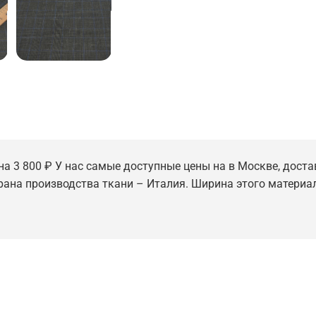
ена 3 800 ₽ У нас самые доступные цены на в Москве, доста
трана производства ткани – Италия. Ширина этого материал