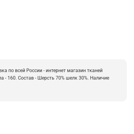
вка по всей России - интернет магазин тканей
а - 160. Состав - Шерсть 70% шелк 30%. Наличие