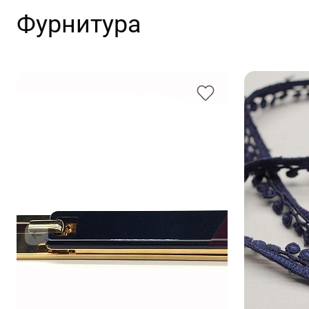
Фурнитура