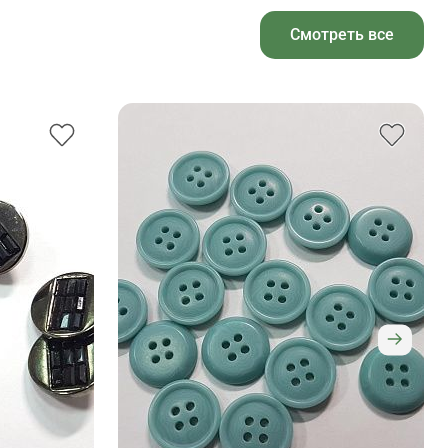
Смотреть все