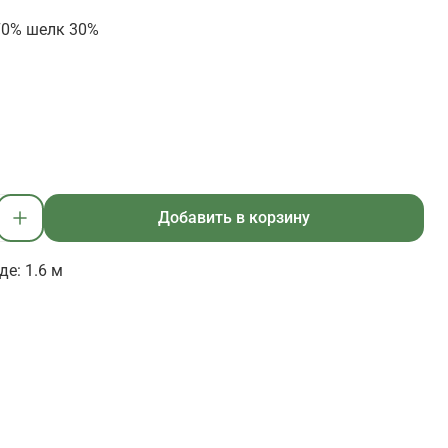
70% шелк 30%
Добавить в корзину
е: 1.6 м