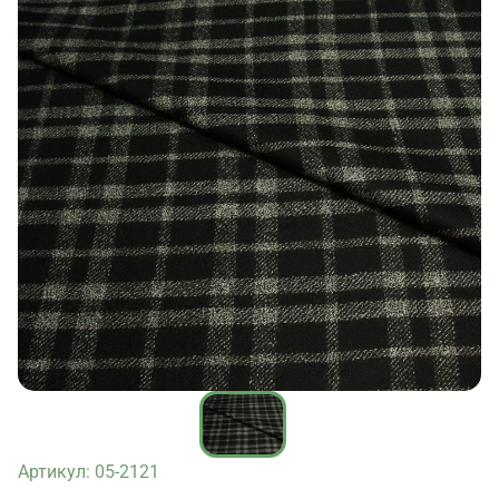
Артикул: 05-2121