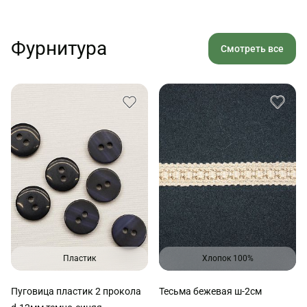
Фурнитура
Смотреть все
Пластик
Хлопок 100%
Пуговица пластик 2 прокола
Тесьма бежевая ш-2см