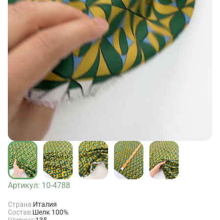
Артикул: 10-4788
Страна:
Италия
Состав:
Шелк 100%
Ширина:
135