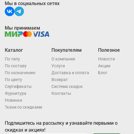
Мы в социальных сетях
Мы принимаем
Каталог
Покупателям
Полезное
По типу
О компании
Новости
По составу
Услуги
Акции
По назначению
Доставка и оплата
Блог
По цвету
Возврат
Cертификаты
Система скидок
Фурнитура
Контакты
Новинки
Ткани со скидками
Подпишитесь на рассылку и узнавайте первыми о
скидках и акциях!