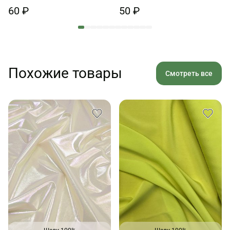
60 ₽
50 ₽
Похожие товары
Смотреть все