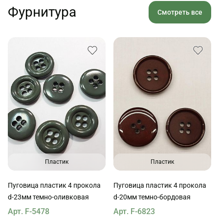
Фурнитура
Смотреть все
Пластик
Пластик
Пуговица пластик 4 прокола
Пуговица пластик 4 прокола
d-23мм темно-оливковая
d-20мм темно-бордовая
Арт. F-5478
Арт. F-6823