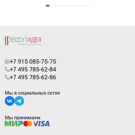
+7 915 085-75-75
+7 495 785-62-84
+7 495 785-62-86
Мы в социальных сетях
Мы принимаем