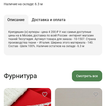
Наличие на складе: 6.3 м
Описание
Доставка и оплата
Крепдешин (н) купюры - цена 4 200 ₽ У нас самые доступные
цены на в Москве, доставка по всей России - интернет магазин
тканей Тессутидея. Артикул товара для заказа - 10-1507. Страна
производства ткани – Италия. Ширина этого материала - 140.
Состав - Шелк 100%. Наличие остатков на складе - 6.3 м
Фурнитура
Смотреть все