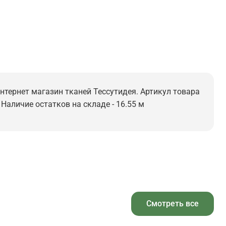
интернет магазин тканей Тессутидея. Артикул товара
 Наличие остатков на складе - 16.55 м
Смотреть все