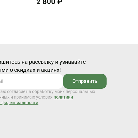
2 800 ₽
шитесь на рассылку и узнавайте
ми о скидках и акциях!
Отправить
даю согласие на обработку моих персональных
нных и принимаю условия
политики
нфиденциальности