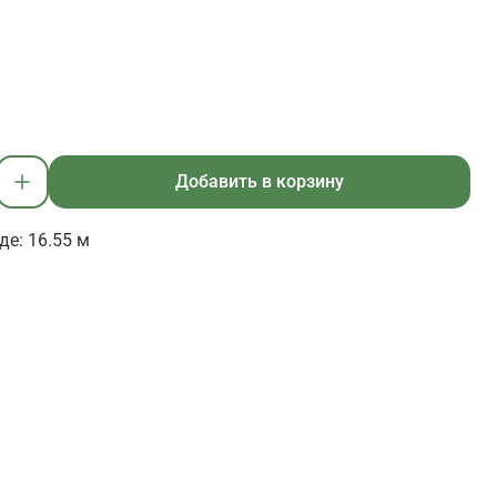
Добавить в корзину
де: 16.55 м