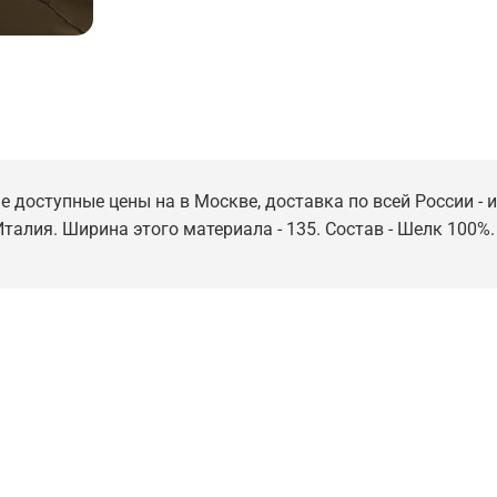
е доступные цены на в Москве, доставка по всей России - 
Италия. Ширина этого материала - 135. Состав - Шелк 100%.