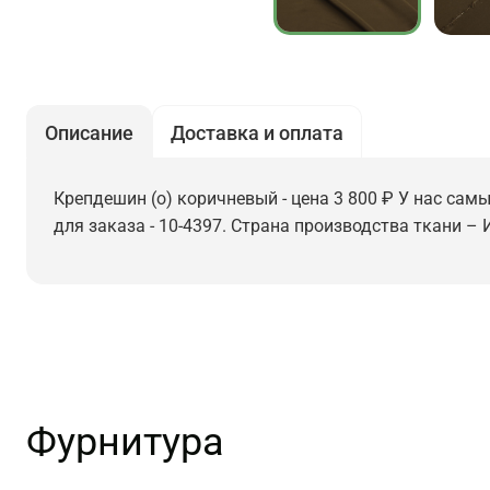
Описание
Доставка и оплата
Крепдешин (о) коричневый - цена 3 800 ₽ У нас самы
для заказа - 10-4397. Страна производства ткани – 
Фурнитура