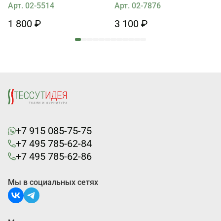
Арт. 02-5514
Арт. 02-7876
1 800 ₽
3 100 ₽
+7 915 085-75-75
+7 495 785-62-84
+7 495 785-62-86
Мы в социальных сетях