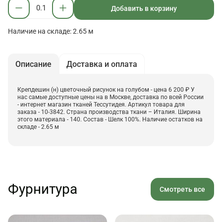
Добавить в корзину
Наличие на складе: 2.65 м
Описание
Доставка и оплата
Крепдешин (н) цветочный рисунок на голубом - цена 6 200 ₽ У
нас самые доступные цены на в Москве, доставка по всей России
- интернет магазин тканей Тессутидея. Артикул товара для
заказа - 10-3842. Страна производства ткани – Италия. Ширина
этого материала - 140. Состав - Шелк 100%. Наличие остатков на
складе - 2.65 м
Фурнитура
Смотреть все