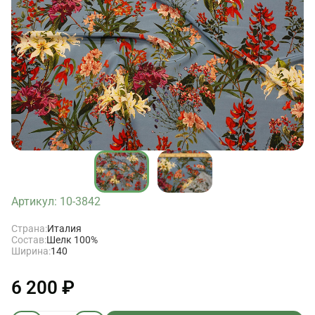
Артикул: 10-3842
Страна:
Италия
Состав:
Шелк 100%
Ширина:
140
6 200 ₽