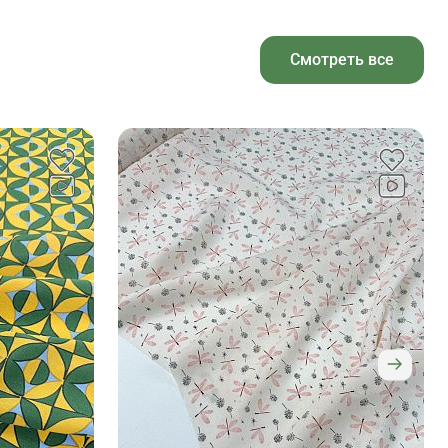
Смотреть все