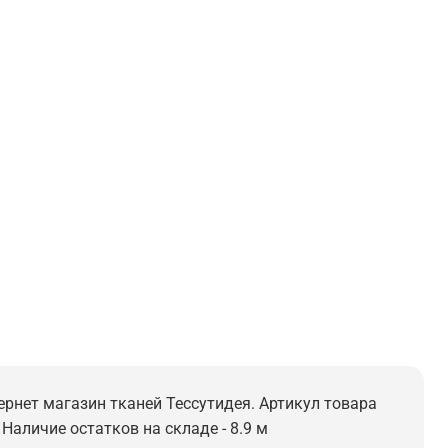
тернет магазин тканей Тессутидея. Артикул товара
 Наличие остатков на складе - 8.9 м