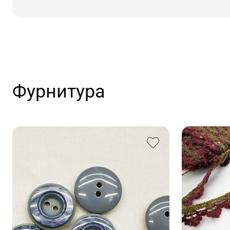
Фурнитура