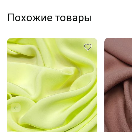
Похожие товары