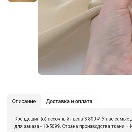
Описание
Доставка и оплата
Крепдешин (о) песочный - цена 3 800 ₽ У нас самые 
для заказа - 10-5099. Страна производства ткани – 