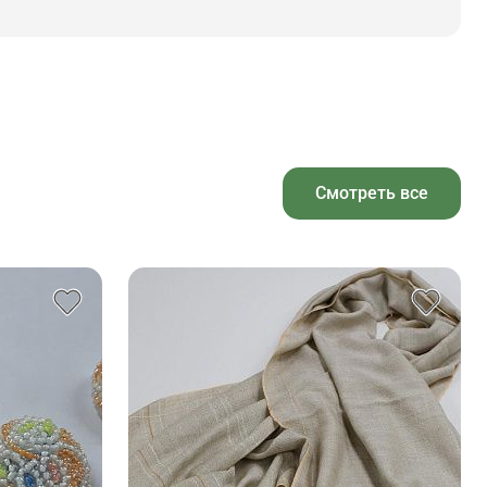
Смотреть все