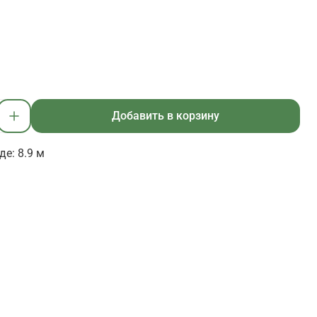
Добавить в корзину
е: 8.9 м