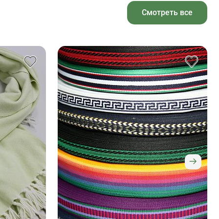
Смотреть все