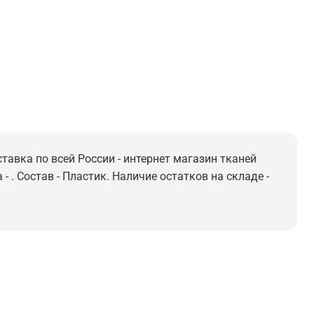
тавка по всей России - интернет магазин тканей
 . Состав - Пластик. Наличие остатков на складе -