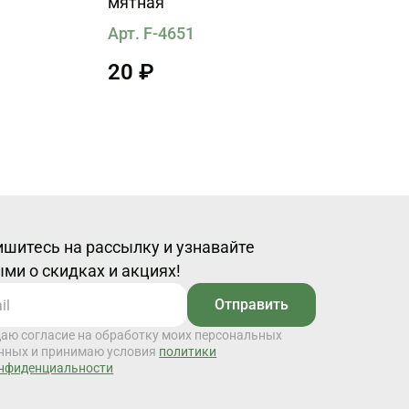
мятная
Арт. F-4651
20 ₽
шитесь на рассылку и узнавайте
ми о скидках и акциях!
Отправить
даю согласие на обработку моих персональных
нных и принимаю условия
политики
нфиденциальности