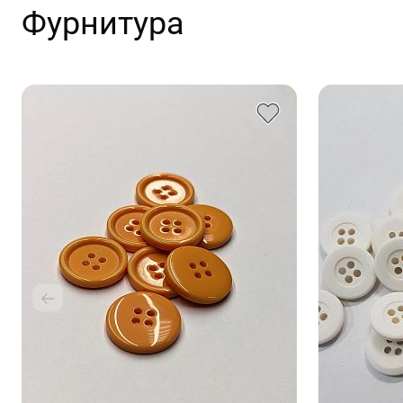
Фурнитура