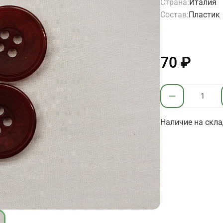
Страна:
Италия
Состав:
Пластик
70 ₽
Наличие на скла