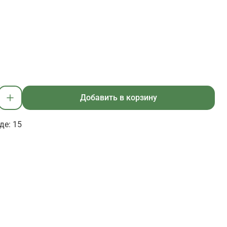
Добавить в корзину
де: 15