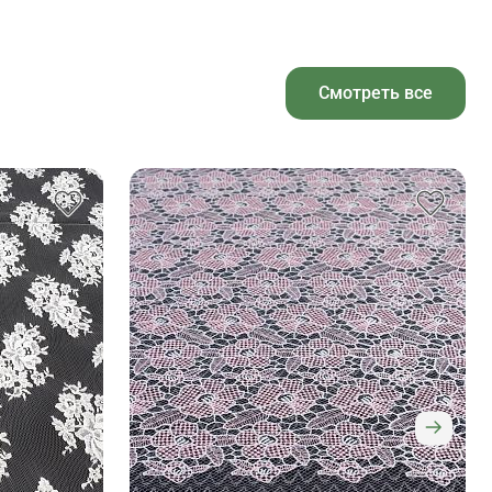
Смотреть все