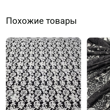
Похожие товары