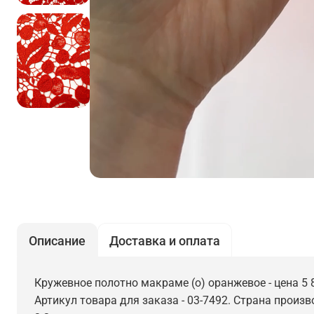
Описание
Доставка и оплата
Кружевное полотно макраме (о) оранжевое - цена 5 
Артикул товара для заказа - 03-7492. Страна произв