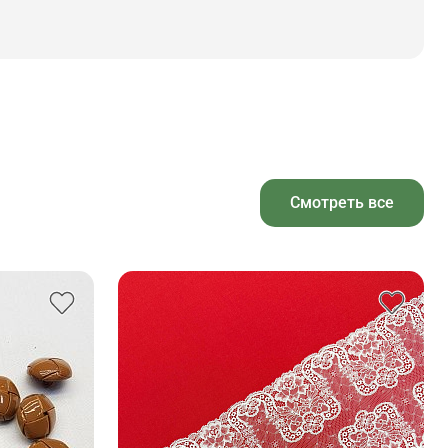
Смотреть все