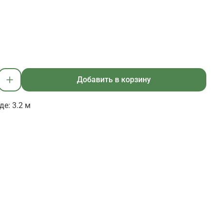
Добавить в корзину
е: 3.2 м