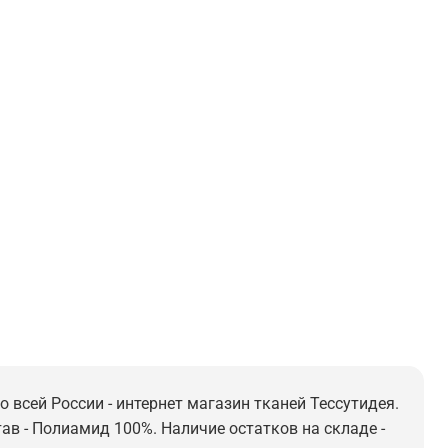
 всей России - интернет магазин тканей Тессутидея.
тав - Полиамид 100%. Наличие остатков на складе -