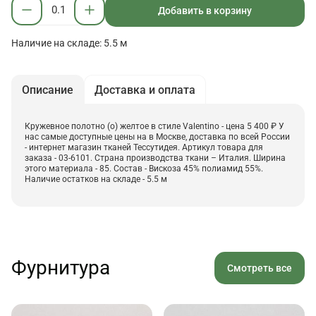
Добавить в корзину
Наличие на складе: 5.5 м
Описание
Доставка и оплата
Кружевное полотно (о) желтое в стиле Valentino - цена 5 400 ₽ У
нас самые доступные цены на в Москве, доставка по всей России
- интернет магазин тканей Тессутидея. Артикул товара для
заказа - 03-6101. Страна производства ткани – Италия. Ширина
этого материала - 85. Состав - Вискоза 45% полиамид 55%.
Наличие остатков на складе - 5.5 м
Фурнитура
Смотреть все