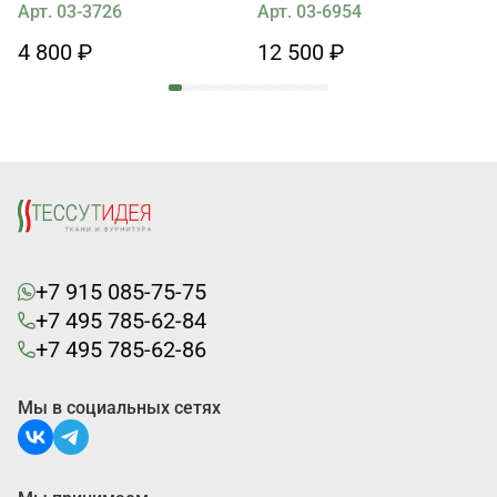
айвори
Арт. 03-3726
Арт. 03-6954
4 800 ₽
12 500 ₽
+7 915 085-75-75
+7 495 785-62-84
+7 495 785-62-86
Мы в социальных сетях