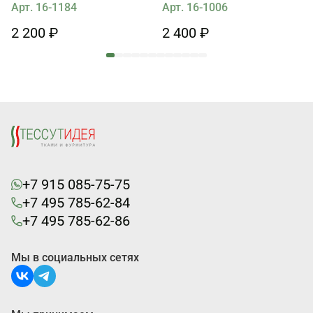
Арт. 16-1184
Арт. 16-1006
2 200 ₽
2 400 ₽
+7 915 085-75-75
+7 495 785-62-84
+7 495 785-62-86
Мы в социальных сетях