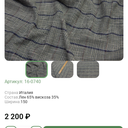
Артикул: 16-0740
Страна:
Италия
Состав:
Лен 65% вискоза 35%
Ширина:
150
2 200 ₽