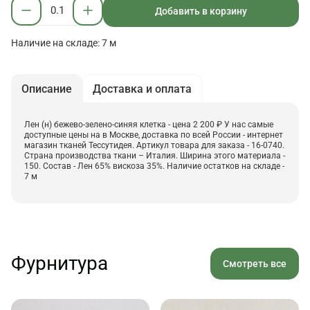
Добавить в корзину
Наличие на складе: 7 м
Описание
Доставка и оплата
Лен (н) бежево-зелено-синяя клетка - цена 2 200 ₽ У нас самые
доступные цены на в Москве, доставка по всей России - интернет
магазин тканей Тессутидея. Артикул товара для заказа - 16-0740.
Страна производства ткани – Италия. Ширина этого материала -
150. Состав - Лен 65% вискоза 35%. Наличие остатков на складе -
7 м
Фурнитура
Смотреть все