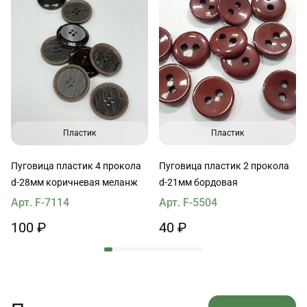
Пластик
Пластик
Пуговица пластик 4 прокола
Пуговица пластик 2 прокола
d-28мм коричневая меланж
d-21мм бордовая
Арт. F-7114
Арт. F-5504
100 ₽
40 ₽