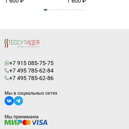
1 600 ₽
1 600 ₽
+7 915 085-75-75
+7 495 785-62-84
+7 495 785-62-86
Мы в социальных сетях
Мы принимаем