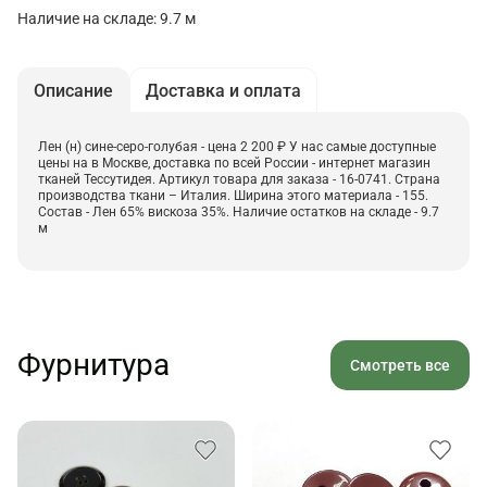
Наличие на складе: 9.7 м
Описание
Доставка и оплата
Лен (н) сине-серо-голубая - цена 2 200 ₽ У нас самые доступные
цены на в Москве, доставка по всей России - интернет магазин
тканей Тессутидея. Артикул товара для заказа - 16-0741. Страна
производства ткани – Италия. Ширина этого материала - 155.
Состав - Лен 65% вискоза 35%. Наличие остатков на складе - 9.7
м
Фурнитура
Смотреть все