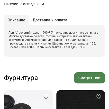
Наличие на складе: 3.3 м
Описание
Доставка и оплата
Лен (о) зеленый - цена 1 900 ₽ У нас самые доступные цены на в
Москве, доставка по всей России - интернет магазин тканей
Тессутидея. Артикул товара для заказа - 16-0984. Страна
производства ткани – Италия. Ширина этого материала - 155.
Состав - Лен 100%. Наличие остатков на складе - 3.3 м
Фурнитура
Смотреть все