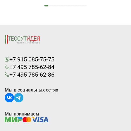
+7 915 085-75-75
+7 495 785-62-84
+7 495 785-62-86
Мы в социальных сетях
Мы принимаем