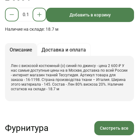
Добавить в корзину
Наличие на складе: 18.7 м
Описание
Доставка и оплата
Лен с вискозой костюмный (о) синий по джинсу - цена 2 600 ₽ У
нас самые доступные цены на в Москве, доставка по всей России
- интернет магазин тканей Тессутидея. Артикул товара для
заказа - 16-1198. Страна производства ткани – Италия. Ширина
этого материала - 145. Состав - Лен 80% вискоза 20%. Наличие
остатков на складе - 18.7 м
Фурнитура
Смотреть все