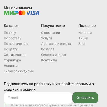
Мы принимаем
Каталог
Покупателям
Полезное
По типу
О компании
Новости
По составу
Услуги
Акции
По назначению
Доставка и оплата
Блог
По цвету
Возврат
Cертификаты
Система скидок
Фурнитура
Контакты
Новинки
Ткани со скидками
Подпишитесь на рассылку и узнавайте первыми о
скидках и акциях!
Отправить
Я даю согласие на обработку моих персональных данных и