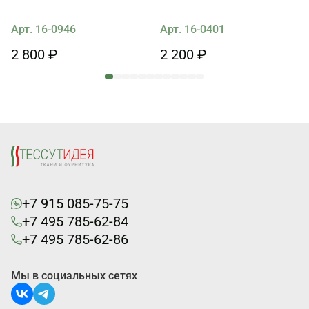
Арт. 16-0946
Арт. 16-0401
2 800 ₽
2 200 ₽
+7 915 085-75-75
+7 495 785-62-84
+7 495 785-62-86
Мы в социальных сетях