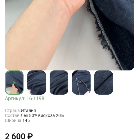
Артикул: 16-1198
Страна:
Италия
Состав:
Лен 80% вискоза 20%
Ширина:
145
2 600 ₽