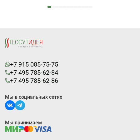
+7 915 085-75-75
+7 495 785-62-84
+7 495 785-62-86
Мы в социальных сетях
Мы принимаем