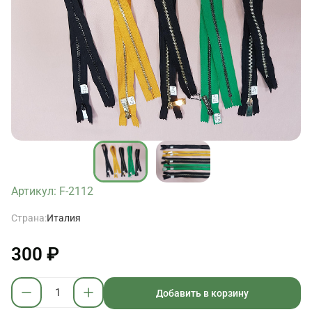
Артикул: F-2112
Страна:
Италия
300 ₽
Добавить в корзину