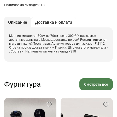
Наличие на складе: 318
Описание
Доставка и оплата
Молния металл от 50см до 70см - цена 300 ₽ У нас самые
доступные цены на в Москве, доставка по всей России - интернет
магазин тканей Тессутидея. Артикул товара для заказа - F-2112.
Страна производства ткани – Италия. Ширина этого материала -
. Состав - . Наличие остатков на складе - 318
Фурнитура
Смотреть все