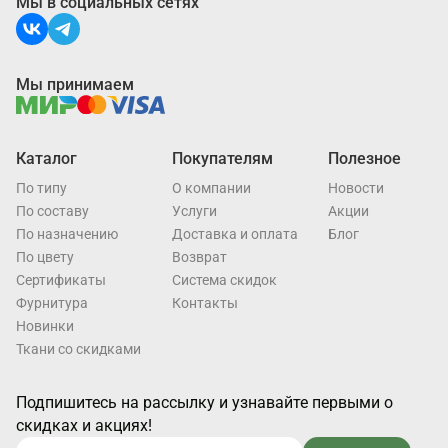
Мы в социальных сетях
Мы принимаем
Каталог
Покупателям
Полезное
По типу
О компании
Новости
По составу
Услуги
Акции
По назначению
Доставка и оплата
Блог
По цвету
Возврат
Cертификаты
Система скидок
Фурнитура
Контакты
Новинки
Ткани со скидками
Подпишитесь на рассылку и узнавайте первыми о
скидках и акциях!