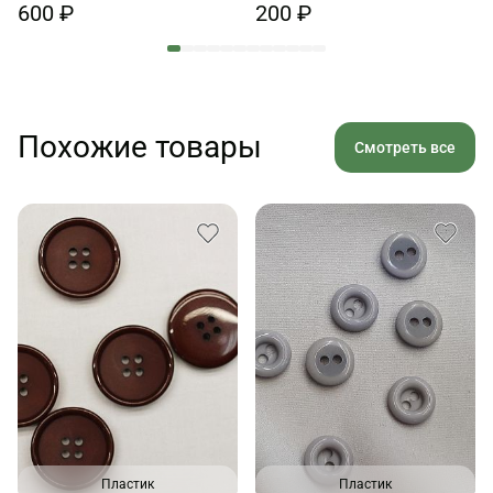
600 ₽
200 ₽
Похожие товары
Смотреть все
Пластик
Пластик