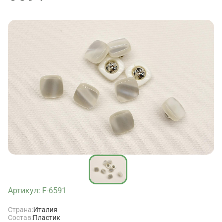
Артикул: F-6591
Страна:
Италия
Состав:
Пластик