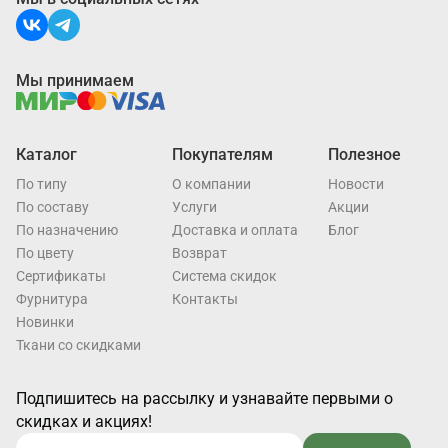
Мы принимаем
Каталог
Покупателям
Полезное
По типу
О компании
Новости
По составу
Услуги
Акции
По назначению
Доставка и оплата
Блог
По цвету
Возврат
Cертификаты
Система скидок
Фурнитура
Контакты
Новинки
Ткани со скидками
Подпишитесь на рассылку и узнавайте первыми о
скидках и акциях!