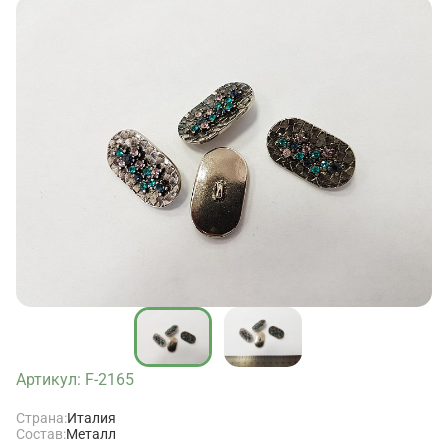
Артикул: F-2165
Страна:
Италия
Состав:
Металл