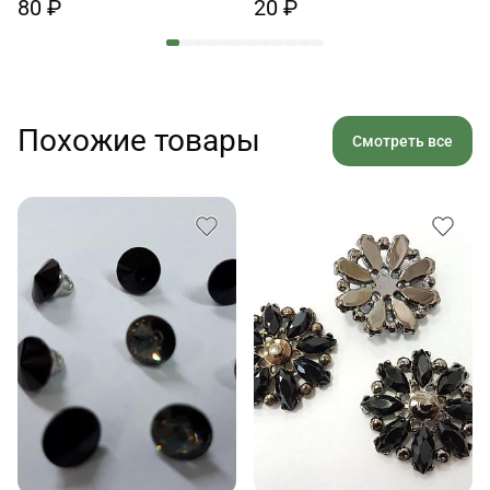
80 ₽
20 ₽
Похожие товары
Смотреть все