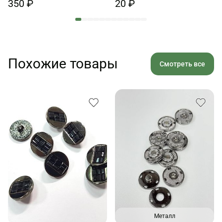
350 ₽
20 ₽
Похожие товары
Смотреть все
Металл