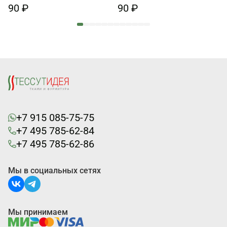
90 ₽
90 ₽
+7 915 085-75-75
+7 495 785-62-84
+7 495 785-62-86
Мы в социальных сетях
Мы принимаем