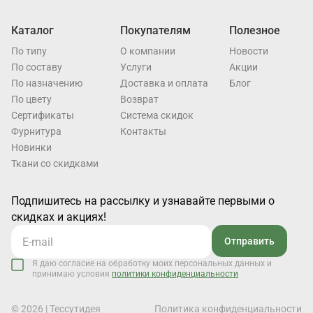
Каталог
Покупателям
Полезное
По типу
О компании
Новости
По составу
Услуги
Акции
По назначению
Доставка и оплата
Блог
По цвету
Возврат
Cертификаты
Система скидок
Фурнитура
Контакты
Новинки
Ткани со скидками
Подпишитесь на рассылку и узнавайте первыми о
скидках и акциях!
Отправить
Я даю согласие на обработку моих персональных данных и
принимаю условия
политики конфиденциальности
© 2026 | Тессутидея
Политика конфиденциальности