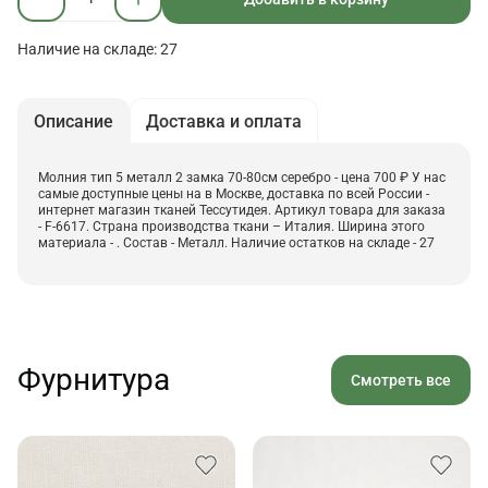
Наличие на складе: 27
Описание
Доставка и оплата
Молния тип 5 металл 2 замка 70-80см серебро - цена 700 ₽ У нас
самые доступные цены на в Москве, доставка по всей России -
интернет магазин тканей Тессутидея. Артикул товара для заказа
- F-6617. Страна производства ткани – Италия. Ширина этого
материала - . Состав - Металл. Наличие остатков на складе - 27
Фурнитура
Смотреть все