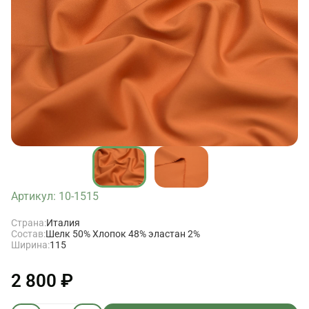
Артикул: 10-1515
Страна:
Италия
Состав:
Шелк 50% Хлопок 48% эластан 2%
Ширина:
115
2 800 ₽