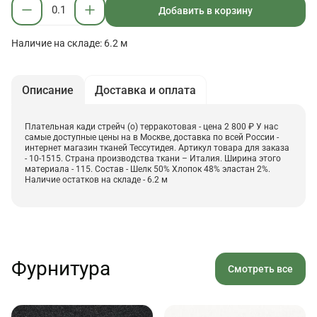
Добавить в корзину
Наличие на складе: 6.2 м
Описание
Доставка и оплата
Плательная кади стрейч (о) терракотовая - цена 2 800 ₽ У нас
самые доступные цены на в Москве, доставка по всей России -
интернет магазин тканей Тессутидея. Артикул товара для заказа
- 10-1515. Страна производства ткани – Италия. Ширина этого
материала - 115. Состав - Шелк 50% Хлопок 48% эластан 2%.
Наличие остатков на складе - 6.2 м
Фурнитура
Смотреть все