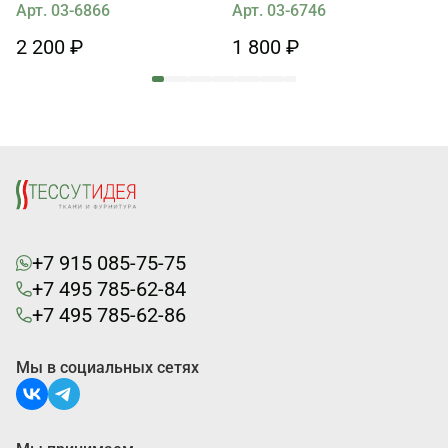
Арт. 03-6866
Арт. 03-6746
2 200 ₽
1 800 ₽
+7 915 085-75-75
+7 495 785-62-84
+7 495 785-62-86
Мы в социальных сетях