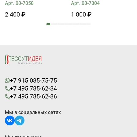
Арт. 03-7058
Арт. 03-7304
2 400 ₽
1 800 ₽
+7 915 085-75-75
+7 495 785-62-84
+7 495 785-62-86
Мы в социальных сетях