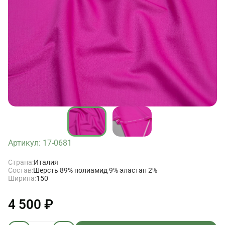
Артикул: 17-0681
Страна:
Италия
Состав:
Шерсть 89% полиамид 9% эластан 2%
Ширина:
150
4 500 ₽