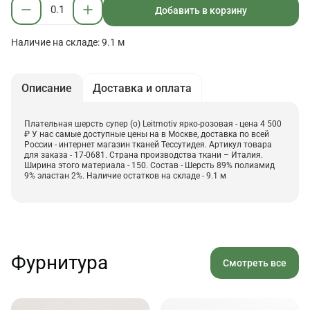
Добавить в корзину
Наличие на складе: 9.1 м
Описание
Доставка и оплата
Плательная шерсть супер (о) Leitmotiv ярко-розовая - цена 4 500
₽ У нас самые доступные цены на в Москве, доставка по всей
России - интернет магазин тканей Тессутидея. Артикул товара
для заказа - 17-0681. Страна производства ткани – Италия.
Ширина этого материала - 150. Состав - Шерсть 89% полиамид
9% эластан 2%. Наличие остатков на складе - 9.1 м
Фурнитура
Смотреть все