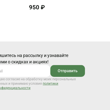
950 ₽
шитесь на рассылку и узнавайте
ми о скидках и акциях!
Отправить
даю согласие на обработку моих персональных
нных и принимаю условия
политики
нфиденциальности