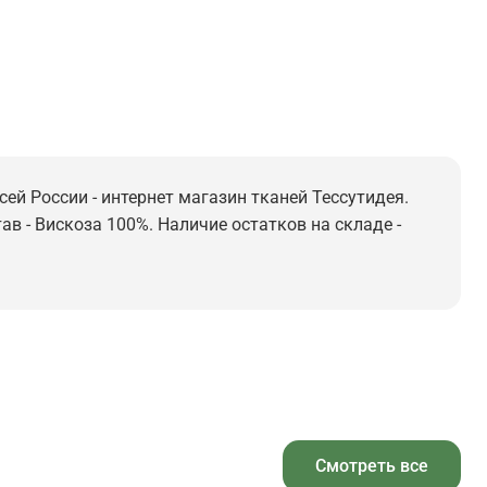
сей России - интернет магазин тканей Тессутидея.
ав - Вискоза 100%. Наличие остатков на складе -
Смотреть все