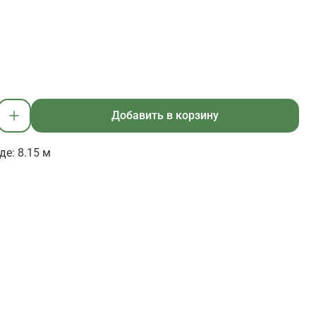
Добавить в корзину
де: 8.15 м